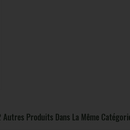
2 Autres Produits Dans La Même Catégorie