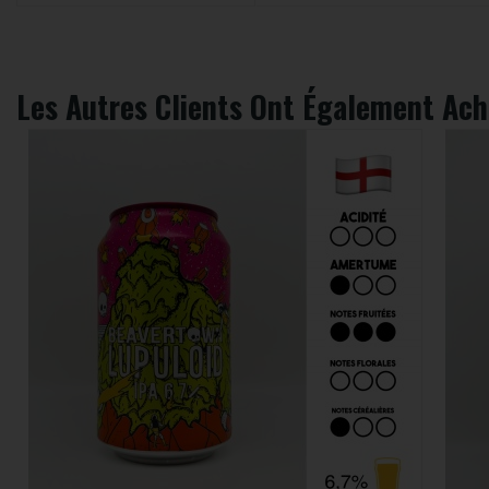
Les Autres Clients Ont Également Ach