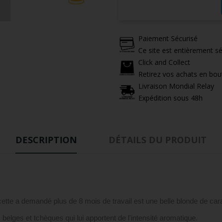
Paiement Sécurisé
Ce site est entièrement sé
Click and Collect
Retirez vos achats en bou
Livraison Mondial Relay
Expédition sous 48h
DESCRIPTION
DÉTAILS DU PRODUIT
ette a demandé plus de 8 mois de travail est une belle blonde de carac
elges et tchèques qui lui apportent de l'intensité aromatique.