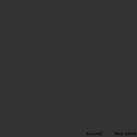
Accueil
Nos bière