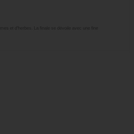
es et d’herbes. La finale se dévoile avec une fine