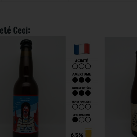
eté Ceci: