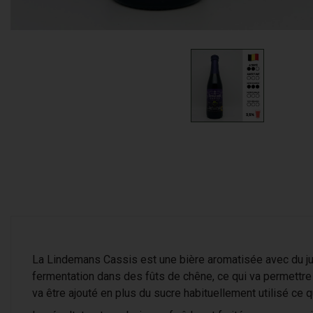
La Lindemans Cassis est une bière aromatisée avec du ju
fermentation dans des fûts de chêne, ce qui va permettre
va être ajouté en plus du sucre habituellement utilisé ce q