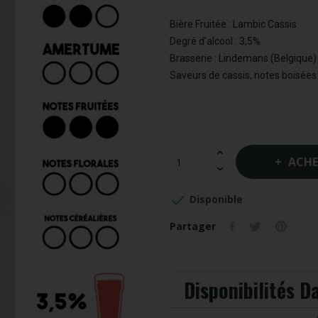
Bière Fruitée : Lambic Cassis
Degré d'alcool : 3,5%
Brasserie : Lindemans (Belgique)
Saveurs de cassis, notes boisées 
ACHE

Disponible
Partager
Disponibilités 