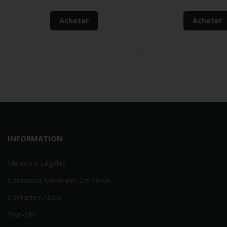
Acheter
Acheter
INFORMATION
Mentions Légales
Conditions Générales De Vente
Contactez-Nous
Plan-Site