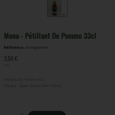
Mona - Pétillant De Pomme 33cl
Référence:
monapomme
3,50 €
TTC
Pétillant de Pomme BIO
Marque : Appie (Seine Saint Denis)