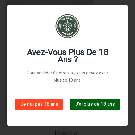
Avez-Vous Plus De 18
Ans ?
Pour accéder à notre site, vous devez avoir
plus de 18 ans.
Je n'ai pas 18 ans
J'ai plus de 18 ans