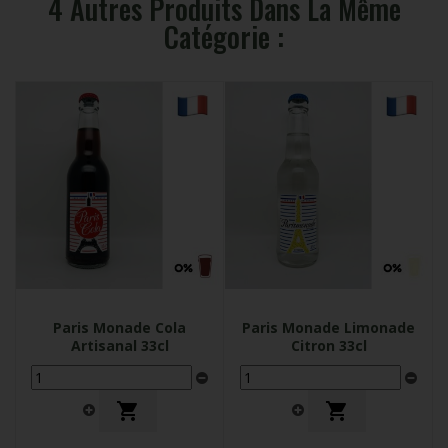
4 Autres Produits Dans La Même
Catégorie :
Paris Monade Cola
Paris Monade Limonade
Artisanal 33cl
Citron 33cl

