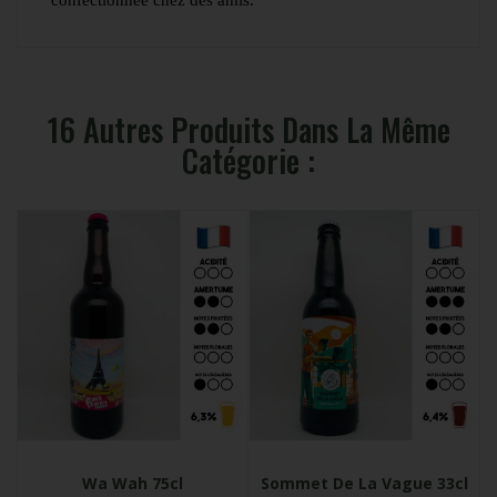
confectionnée chez des amis.
16 Autres Produits Dans La Même
Catégorie :
Wa Wah 75cl
Sommet De La Vague 33cl