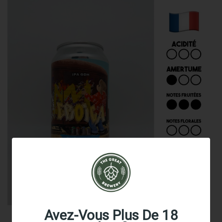
Avez-Vous Plus De 18