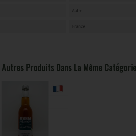
Autre
France
 Autres Produits Dans La Même Catégorie