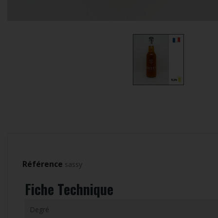
Référence
sassy
Fiche Technique
Degré