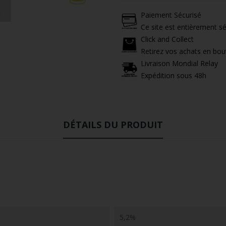
Paiement Sécurisé
Ce site est entièrement sé
Click and Collect
Retirez vos achats en bou
Livraison Mondial Relay
Expédition sous 48h
DÉTAILS DU PRODUIT
5,2%