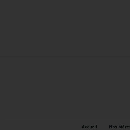
Accueil
Nos bière