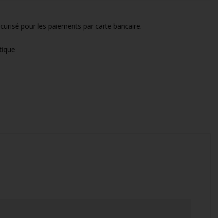
curisé pour les paiements par carte bancaire.
tique