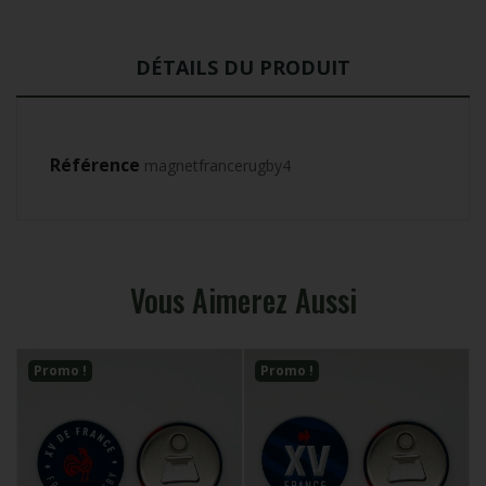
DÉTAILS DU PRODUIT
Référence
magnetfrancerugby4
Vous Aimerez Aussi
Promo !
Promo !