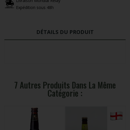
Livraison Mondial Relay
Expédition sous 48h
DÉTAILS DU PRODUIT
7 Autres Produits Dans La Même
Catégorie :