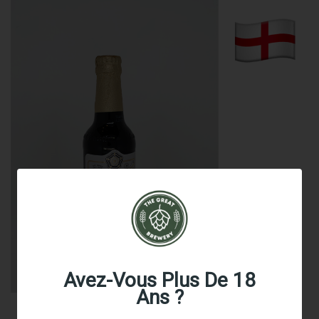
Avez-Vous Plus De 18
Ans ?